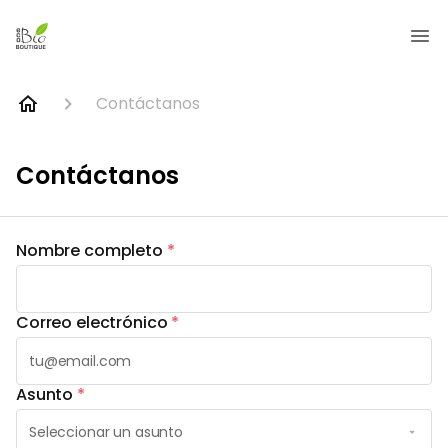
Contáctanos
Contáctanos
Nombre completo
*
Correo electrónico
*
Asunto
*