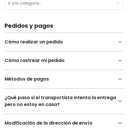
Pedidos y pagos
Cómo realizar un pedido
Cómo rastrear mi pedido
Métodos de pagos
¿Qué pasa si el transportista intenta la entrega
pero no estoy en casa?
Modificación de la dirección de envío