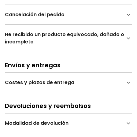
Cancelación del pedido
He recibido un producto equivocado, dañado o
incompleto
Envíos y entregas
Costes y plazos de entrega
Devoluciones y reembolsos
Modalidad de devolución