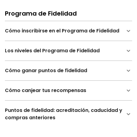
Programa de Fidelidad
Cómo inscribirse en el Programa de Fidelidad
Los niveles del Programa de Fidelidad
Cómo ganar puntos de fidelidad
Cómo canjear tus recompensas
Puntos de fidelidad: acreditación, caducidad y
compras anteriores