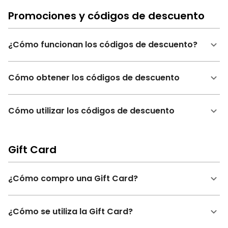
Promociones y códigos de descuento
¿Cómo funcionan los códigos de descuento?
Cómo obtener los códigos de descuento
Cómo utilizar los códigos de descuento
Gift Card
¿Cómo compro una Gift Card?
¿Cómo se utiliza la Gift Card?