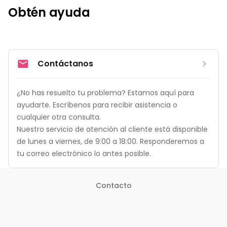
Obtén ayuda
Contáctanos
¿No has resuelto tu problema? Estamos aquí para 
ayudarte. Escríbenos para recibir asistencia o 
cualquier otra consulta.

Nuestro servicio de atención al cliente está disponible 
de lunes a viernes, de 9:00 a 18:00. Responderemos a 
tu correo electrónico lo antes posible.
Contacto