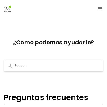
¿Como podemos ayudarte?
Preguntas frecuentes