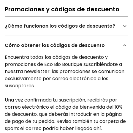
Promociones y códigos de descuento
¿Cómo funcionan los códigos de descuento?
Cómo obtener los códigos de descuento
Encuentra todos los códigos de descuento y
promociones de Eco Bio Boutique suscribiéndote a
nuestra newsletter: las promociones se comunican
exclusivamente por correo electrónico a los
suscriptores.
Una vez confirmada tu suscripción, recibirás por
correo electrónico el código de bienvenida del 10%
de descuento, que deberás introducir en la página
de pago de tu pedido. Revisa también tu carpeta de
spam: el correo podría haber llegado ahí.