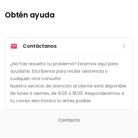
Obtén ayuda
Contáctanos
¿No has resuelto tu problema? Estamos aquí para 
ayudarte. Escríbenos para recibir asistencia o 
cualquier otra consulta.

Nuestro servicio de atención al cliente está disponible 
de lunes a viernes, de 9:00 a 18:00. Responderemos a 
tu correo electrónico lo antes posible.
Contacto