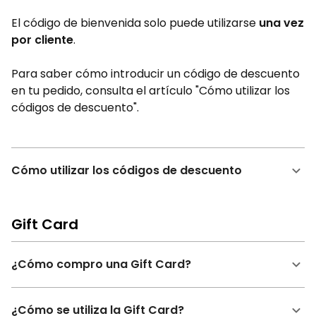
El código de bienvenida solo puede utilizarse
una vez
por cliente
.
Para saber cómo introducir un código de descuento
en tu pedido, consulta el artículo "Cómo utilizar los
códigos de descuento".
Cómo utilizar los códigos de descuento
Gift Card
¿Cómo compro una Gift Card?
¿Cómo se utiliza la Gift Card?