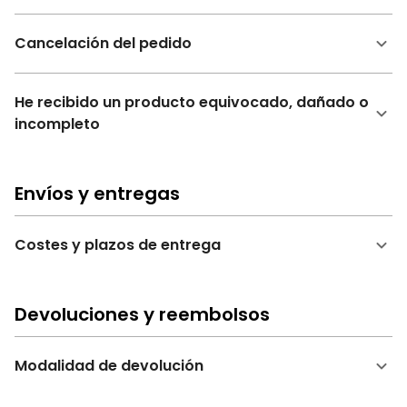
Cancelación del pedido
He recibido un producto equivocado, dañado o
incompleto
Envíos y entregas
Costes y plazos de entrega
Devoluciones y reembolsos
Modalidad de devolución