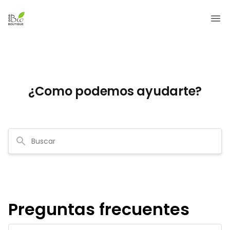
¿Como podemos ayudarte?
Preguntas frecuentes