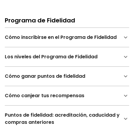
Programa de Fidelidad
Cómo inscribirse en el Programa de Fidelidad
Los niveles del Programa de Fidelidad
Cómo ganar puntos de fidelidad
Cómo canjear tus recompensas
Puntos de fidelidad: acreditación, caducidad y
compras anteriores