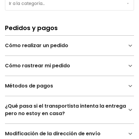
Pedidos y pagos
Cómo realizar un pedido
Cómo rastrear mi pedido
Métodos de pagos
¿Qué pasa si el transportista intenta la entrega
pero no estoy en casa?
Modificación de la dirección de envío